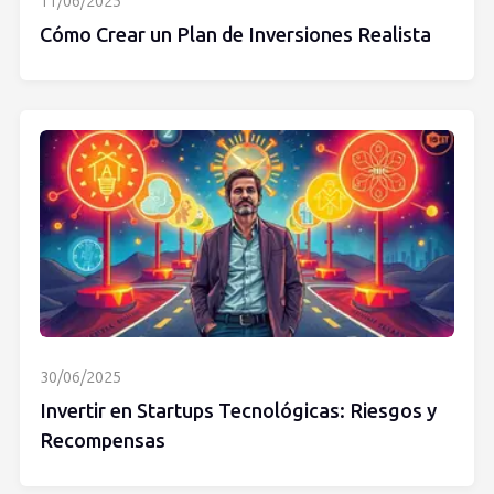
11/06/2025
Cómo Crear un Plan de Inversiones Realista
30/06/2025
Invertir en Startups Tecnológicas: Riesgos y
Recompensas