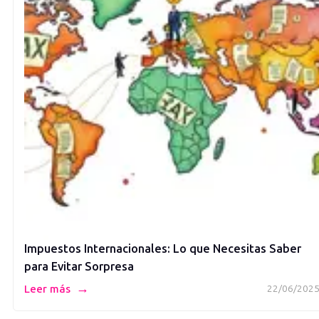
Impuestos Internacionales: Lo que Necesitas Saber
para Evitar Sorpresa
→
Leer más
22/06/202