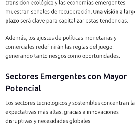
transición ecológica y las economías emergentes
muestran señales de recuperación.
Una visión a larg
plazo
será clave para capitalizar estas tendencias.
Además, los ajustes de políticas monetarias y
comerciales redefinirán las reglas del juego,
generando tanto riesgos como oportunidades.
Sectores Emergentes con Mayor
Potencial
Los sectores tecnológicos y sostenibles concentran la
expectativas más altas, gracias a innovaciones
disruptivas y necesidades globales.