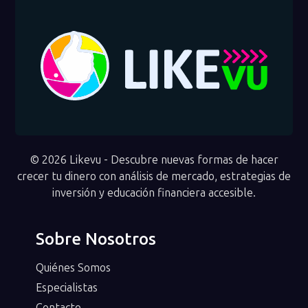
© 2026 Likevu - Descubre nuevas formas de hacer
crecer tu dinero con análisis de mercado, estrategias de
inversión y educación financiera accesible.
Sobre Nosotros
Quiénes Somos
Especialistas
Contacto