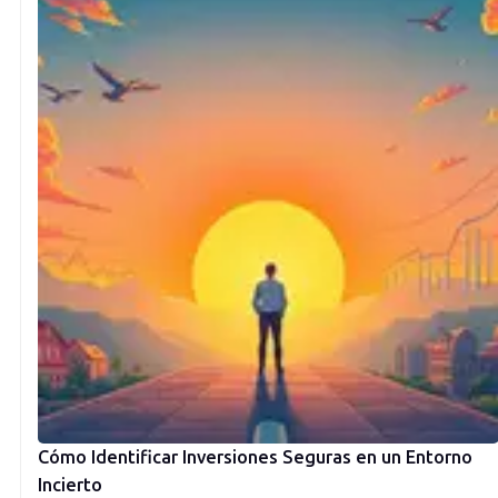
Cómo Identificar Inversiones Seguras en un Entorno
Incierto