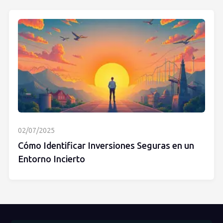
02/07/2025
Cómo Identificar Inversiones Seguras en un
Entorno Incierto