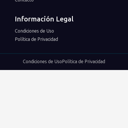
Información Legal
Condiciones de Uso
Política de Privacidad
Condiciones de Uso
Política de Privacidad