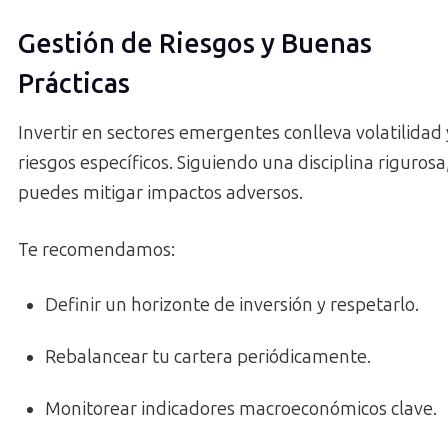
Gestión de Riesgos y Buenas
Prácticas
Invertir en sectores emergentes conlleva volatilidad 
riesgos específicos. Siguiendo una disciplina rigurosa
puedes mitigar impactos adversos.
Te recomendamos:
Definir un horizonte de inversión y respetarlo.
Rebalancear tu cartera periódicamente.
Monitorear indicadores macroeconómicos clave.