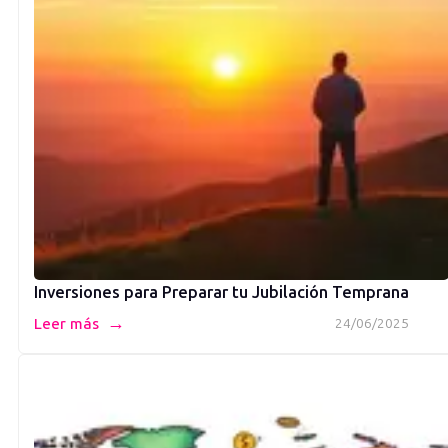
Inversiones para Preparar tu Jubilación Temprana
→
Leer más
24/06/2025