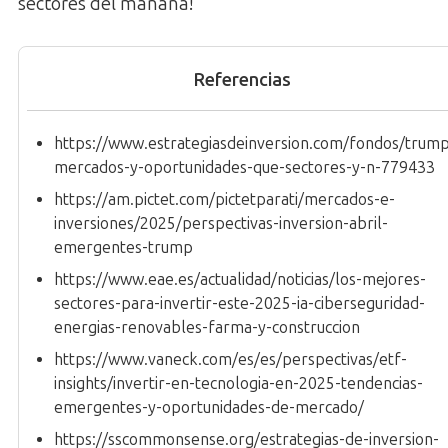
sectores del mañana!
Referencias
https://www.estrategiasdeinversion.com/fondos/trum
mercados-y-oportunidades-que-sectores-y-n-779433
https://am.pictet.com/pictetparati/mercados-e-
inversiones/2025/perspectivas-inversion-abril-
emergentes-trump
https://www.eae.es/actualidad/noticias/los-mejores-
sectores-para-invertir-este-2025-ia-ciberseguridad-
energias-renovables-farma-y-construccion
https://www.vaneck.com/es/es/perspectivas/etf-
insights/invertir-en-tecnologia-en-2025-tendencias-
emergentes-y-oportunidades-de-mercado/
https://sscommonsense.org/estrategias-de-inversion-