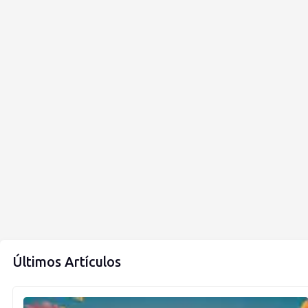
Últimos Artículos