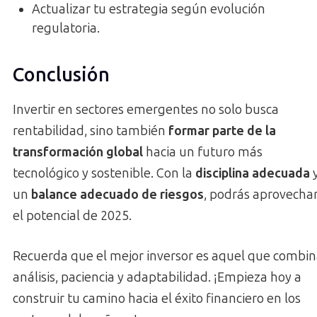
Actualizar tu estrategia según evolución
regulatoria.
Conclusión
Invertir en sectores emergentes no solo busca
rentabilidad, sino también
formar parte de la
transformación global
hacia un futuro más
tecnológico y sostenible. Con la
disciplina adecuada
un
balance adecuado de riesgos
, podrás aprovecha
el potencial de 2025.
Recuerda que el mejor inversor es aquel que combi
análisis, paciencia y adaptabilidad. ¡Empieza hoy a
construir tu camino hacia el éxito financiero en los