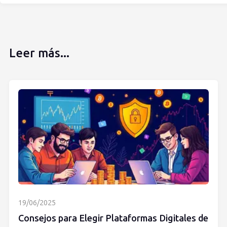
Leer más...
19/06/2025
Consejos para Elegir Plataformas Digitales de