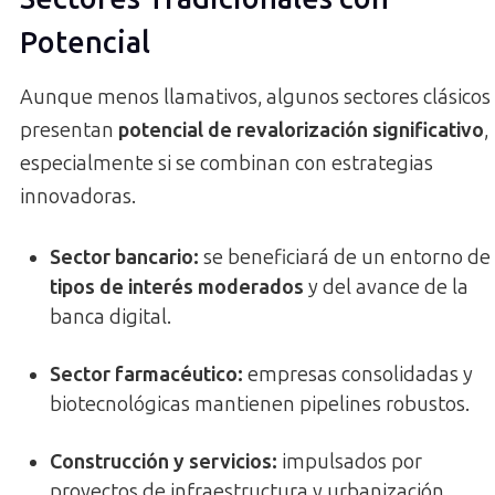
Potencial
Aunque menos llamativos, algunos sectores clásicos
presentan
potencial de revalorización significativo
,
especialmente si se combinan con estrategias
innovadoras.
Sector bancario:
se beneficiará de un entorno de
tipos de interés moderados
y del avance de la
banca digital.
Sector farmacéutico:
empresas consolidadas y
biotecnológicas mantienen pipelines robustos.
Construcción y servicios:
impulsados por
proyectos de infraestructura y urbanización.