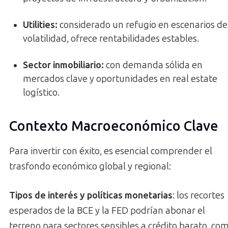
Utilities:
considerado un refugio en escenarios de
volatilidad, ofrece rentabilidades estables.
Sector inmobiliario:
con demanda sólida en
mercados clave y oportunidades en real estate
logístico.
Contexto Macroeconómico Clave
Para invertir con éxito, es esencial comprender el
trasfondo económico global y regional:
Tipos de interés y políticas monetarias
: los recortes
esperados de la BCE y la FED podrían abonar el
terreno para sectores sensibles a crédito barato, co