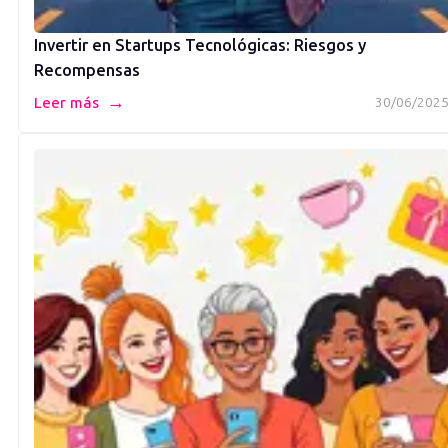
Invertir en Startups Tecnológicas: Riesgos y
Recompensas
→
Leer más
30/06/202