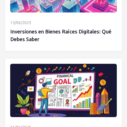
13/06/2025
Inversiones en Bienes Raíces Digitales: Qué
Debes Saber