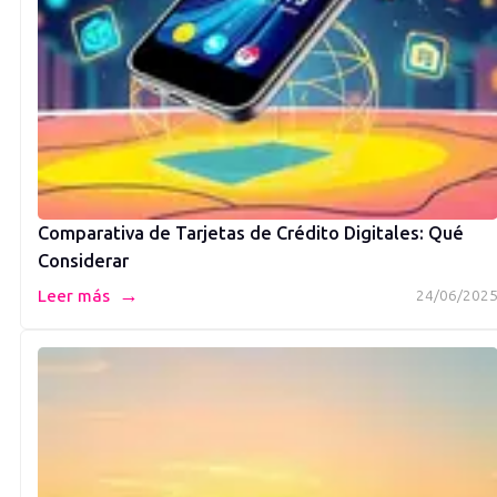
Comparativa de Tarjetas de Crédito Digitales: Qué
Considerar
→
Leer más
24/06/202