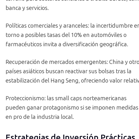
banca y servicios.
Políticas comerciales y aranceles: la incertidumbre e
torno a posibles tasas del 10% en automóviles o
farmacéuticos invita a diversificación geográfica.
Recuperación de mercados emergentes: China y otr
países asiáticos buscan reactivar sus bolsas tras la
estabilización del Hang Seng, ofreciendo valor relati
Proteccionismo: las small caps norteamericanas
pueden ganar protagonismo si se imponen medidas
en pro de la industria local.
Estrategias de Inversión Prácticas