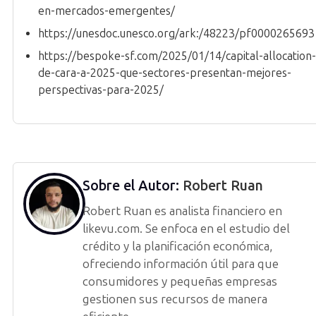
en-mercados-emergentes/
https://unesdoc.unesco.org/ark:/48223/pf0000265693
https://bespoke-sf.com/2025/01/14/capital-allocation-
de-cara-a-2025-que-sectores-presentan-mejores-
perspectivas-para-2025/
Sobre el Autor:
Robert Ruan
Robert Ruan es analista financiero en
likevu.com. Se enfoca en el estudio del
crédito y la planificación económica,
ofreciendo información útil para que
consumidores y pequeñas empresas
gestionen sus recursos de manera