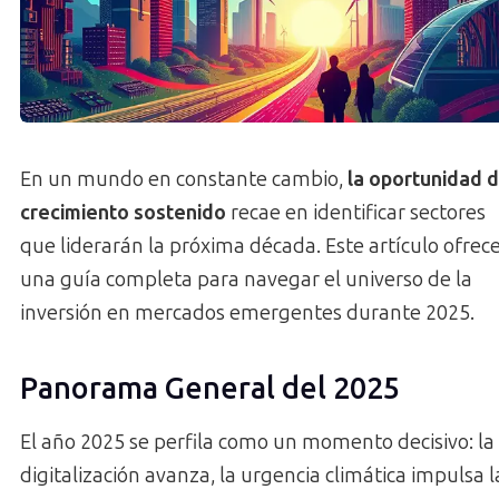
En un mundo en constante cambio,
la oportunidad 
crecimiento sostenido
recae en identificar sectores
que liderarán la próxima década. Este artículo ofrec
una guía completa para navegar el universo de la
inversión en mercados emergentes durante 2025.
Panorama General del 2025
El año 2025 se perfila como un momento decisivo: la
digitalización avanza, la urgencia climática impulsa l