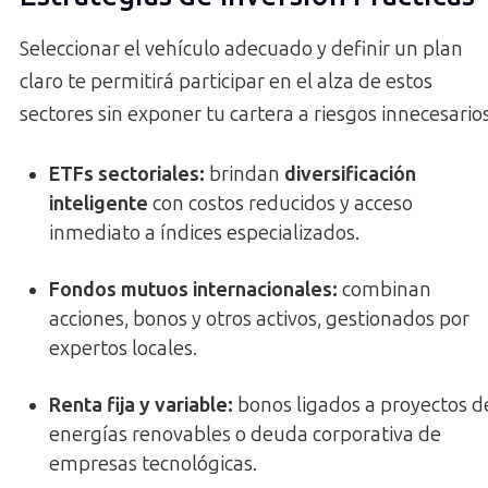
Seleccionar el vehículo adecuado y definir un plan
claro te permitirá participar en el alza de estos
sectores sin exponer tu cartera a riesgos innecesarios
ETFs sectoriales:
brindan
diversificación
inteligente
con costos reducidos y acceso
inmediato a índices especializados.
Fondos mutuos internacionales:
combinan
acciones, bonos y otros activos, gestionados por
expertos locales.
Renta fija y variable:
bonos ligados a proyectos d
energías renovables o deuda corporativa de
empresas tecnológicas.