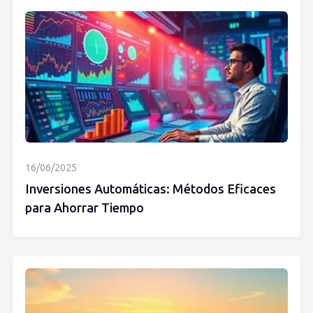
16/06/2025
Inversiones Automáticas: Métodos Eficaces
para Ahorrar Tiempo