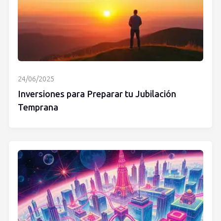
24/06/2025
Inversiones para Preparar tu Jubilación
Temprana