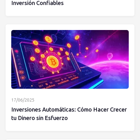
Inversión Confiables
17/06/2025
Inversiones Automáticas: Cómo Hacer Crecer
tu Dinero sin Esfuerzo