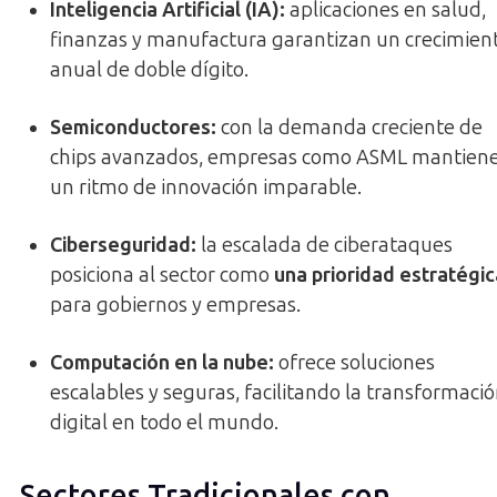
Inteligencia Artificial (IA)
:
aplicaciones en salud,
finanzas y manufactura garantizan un crecimien
anual de doble dígito.
Semiconductores
:
con la demanda creciente de
chips avanzados, empresas como ASML mantien
un ritmo de innovación imparable.
Ciberseguridad
:
la escalada de ciberataques
posiciona al sector como
una prioridad estratégic
para gobiernos y empresas.
Computación en la nube
:
ofrece soluciones
escalables y seguras, facilitando la transformaci
digital en todo el mundo.
Sectores Tradicionales con