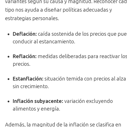
variantes según su causa y magnitud. Reconocer ca
tipo nos ayuda a diseñar políticas adecuadas y
estrategias personales.
Deflación
:
caída sostenida de los precios que pu
conducir al estancamiento.
Reflación
:
medidas deliberadas para reactivar lo
precios.
Estanflación
:
situación temida con precios al alza
sin crecimiento.
Inflación subyacente
:
variación excluyendo
alimentos y energía.
Además, la magnitud de la inflación se clasifica en