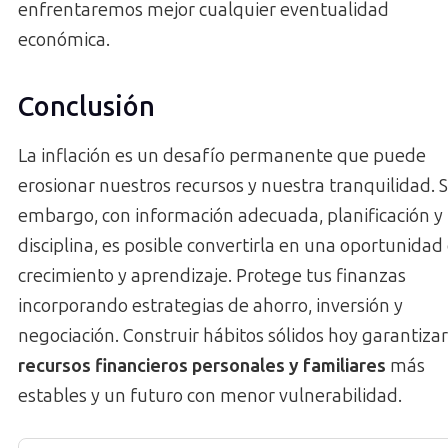
enfrentaremos mejor cualquier eventualidad
económica.
Conclusión
La inflación es un desafío permanente que puede
erosionar nuestros recursos y nuestra tranquilidad. S
embargo, con información adecuada, planificación y
disciplina, es posible convertirla en una oportunidad
crecimiento y aprendizaje. Protege tus finanzas
incorporando estrategias de ahorro, inversión y
negociación. Construir hábitos sólidos hoy garantiza
recursos financieros personales y familiares
más
estables y un futuro con menor vulnerabilidad.