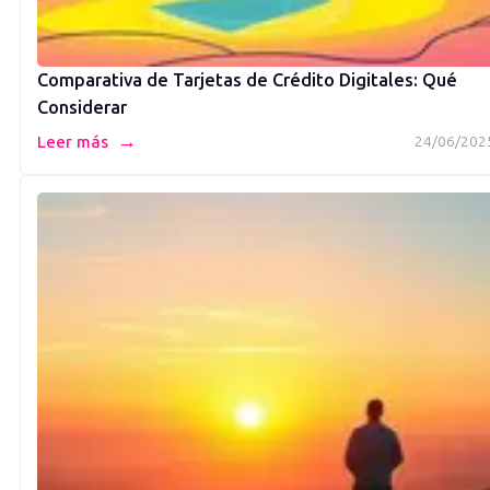
Comparativa de Tarjetas de Crédito Digitales: Qué
Considerar
→
Leer más
24/06/202