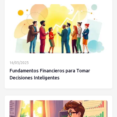
16/05/2025
Fundamentos Financieros para Tomar
Decisiones Inteligentes