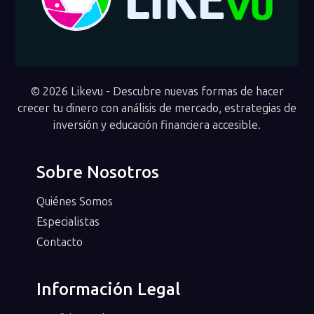
© 2026 Likevu - Descubre nuevas formas de hacer
crecer tu dinero con análisis de mercado, estrategias de
inversión y educación financiera accesible.
Sobre Nosotros
Quiénes Somos
Especialistas
Contacto
Información Legal