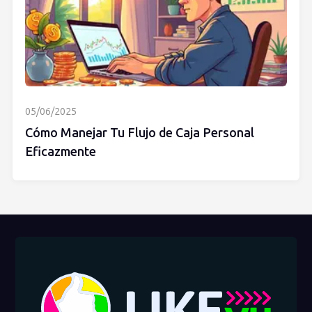
05/06/2025
Cómo Manejar Tu Flujo de Caja Personal
Eficazmente