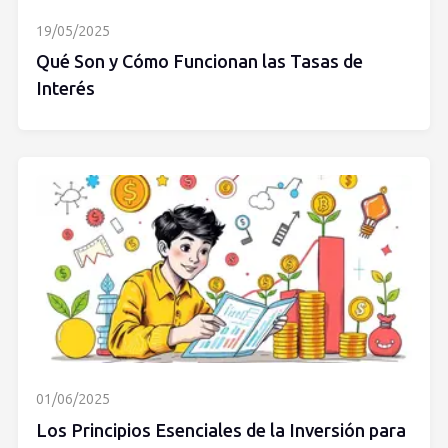
19/05/2025
Qué Son y Cómo Funcionan las Tasas de
Interés
01/06/2025
Los Principios Esenciales de la Inversión para