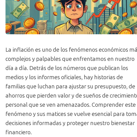
La inflación es uno de los fenómenos económicos m
complejos y palpables que enfrentamos en nuestro
día a día. Detrás de los números que publican los
medios y los informes oficiales, hay historias de
familias que luchan para ajustar su presupuesto, de
ahorros que pierden valor y de sueños de crecimient
personal que se ven amenazados. Comprender este
fenómeno y sus matices se vuelve esencial para tom
decisiones informadas y proteger nuestro bienestar
financiero.