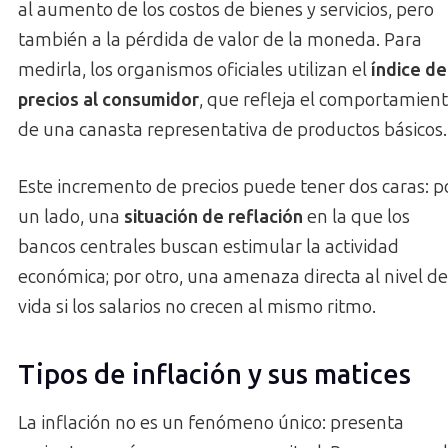
al aumento de los costos de bienes y servicios, pero
también a la pérdida de valor de la moneda. Para
medirla, los organismos oficiales utilizan el
índice de
precios al consumidor
, que refleja el comportamien
de una canasta representativa de productos básicos.
Este incremento de precios puede tener dos caras: p
un lado, una
situación de reflación
en la que los
bancos centrales buscan estimular la actividad
económica; por otro, una amenaza directa al nivel de
vida si los salarios no crecen al mismo ritmo.
Tipos de inflación y sus matices
La inflación no es un fenómeno único: presenta