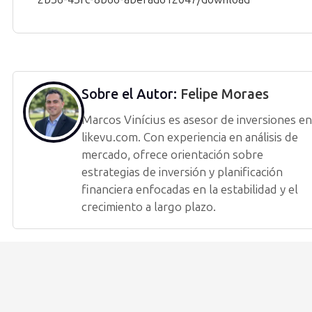
Sobre el Autor:
Felipe Moraes
Marcos Vinícius es asesor de inversiones en
likevu.com. Con experiencia en análisis de
mercado, ofrece orientación sobre
estrategias de inversión y planificación
financiera enfocadas en la estabilidad y el
crecimiento a largo plazo.