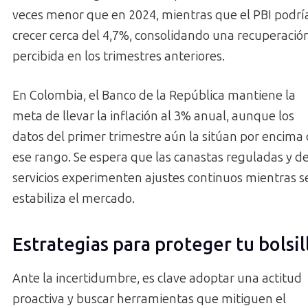
veces menor que en 2024, mientras que el PBI podrí
crecer cerca del 4,7%, consolidando una recuperació
percibida en los trimestres anteriores.
En Colombia, el Banco de la República mantiene la
meta de llevar la inflación al 3% anual, aunque los
datos del primer trimestre aún la sitúan por encima
ese rango. Se espera que las canastas reguladas y d
servicios experimenten ajustes continuos mientras s
estabiliza el mercado.
Estrategias para proteger tu bolsil
Ante la incertidumbre, es clave adoptar una actitud
proactiva y buscar herramientas que mitiguen el