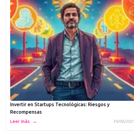
Invertir en Startups Tecnológicas: Riesgos y
Recompensas
→
Leer más
30/06/202