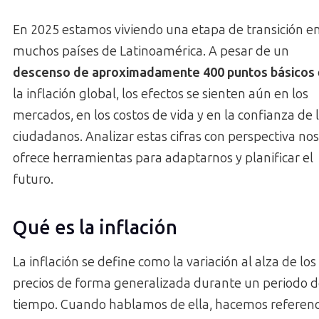
En 2025 estamos viviendo una etapa de transición e
muchos países de Latinoamérica. A pesar de un
descenso de aproximadamente 400 puntos básicos
la inflación global, los efectos se sienten aún en los
mercados, en los costos de vida y en la confianza de 
ciudadanos. Analizar estas cifras con perspectiva nos
ofrece herramientas para adaptarnos y planificar el
futuro.
Qué es la inflación
La inflación se define como la variación al alza de los
precios de forma generalizada durante un periodo 
tiempo. Cuando hablamos de ella, hacemos referenc