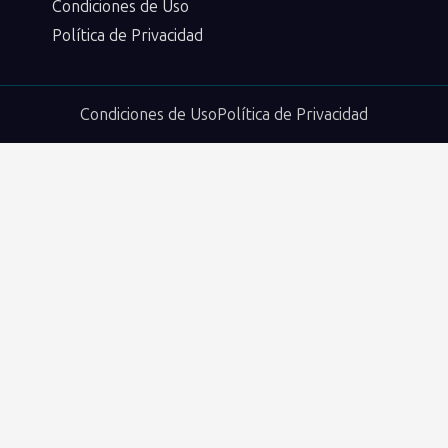
Condiciones de Uso
Política de Privacidad
Condiciones de Uso
Política de Privacidad