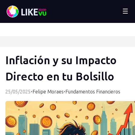
☰
Inflación y su Impacto
Directo en tu Bolsillo
25/05/2025
•
Felipe Moraes
•
Fundamentos Financieros