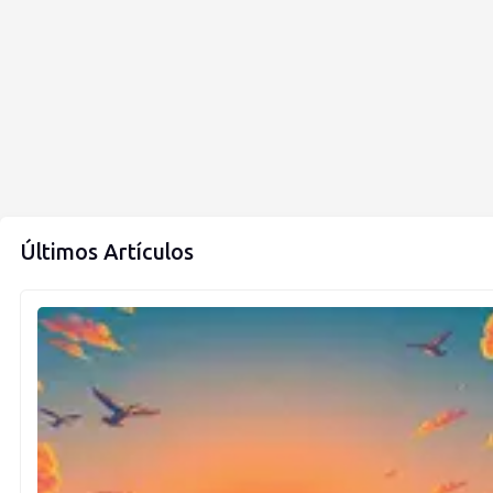
Últimos Artículos