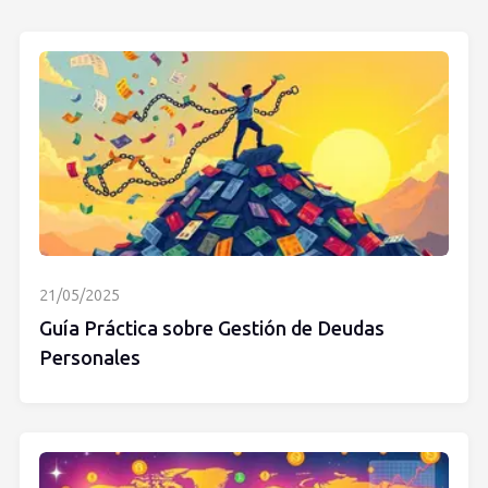
21/05/2025
Guía Práctica sobre Gestión de Deudas
Personales