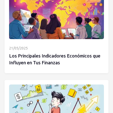
21/05/2025
Los Principales Indicadores Económicos que
Influyen en Tus Finanzas