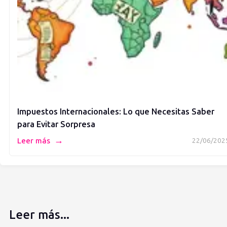
Impuestos Internacionales: Lo que Necesitas Saber
para Evitar Sorpresa
→
Leer más
22/06/202
Leer más...