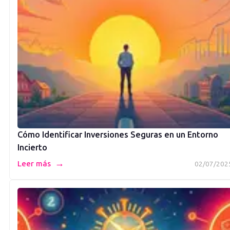
Cómo Identificar Inversiones Seguras en un Entorno
Incierto
→
Leer más
02/07/202