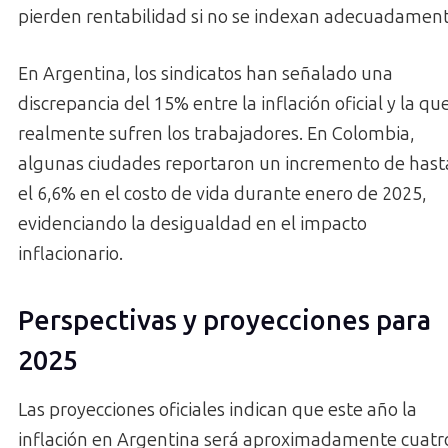
pierden rentabilidad si no se indexan adecuadament
En Argentina, los sindicatos han señalado una
discrepancia del 15% entre la inflación oficial y la qu
realmente sufren los trabajadores. En Colombia,
algunas ciudades reportaron un incremento de hast
el 6,6% en el costo de vida durante enero de 2025,
evidenciando la desigualdad en el impacto
inflacionario.
Perspectivas y proyecciones para
2025
Las proyecciones oficiales indican que este año la
inflación en Argentina será aproximadamente cuatr