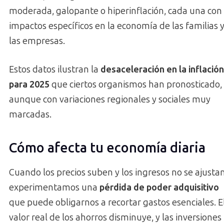
moderada, galopante o hiperinflación, cada una con
impactos específicos en la economía de las familias 
las empresas.
Estos datos ilustran la
desaceleración en la inflación
para 2025
que ciertos organismos han pronosticado,
aunque con variaciones regionales y sociales muy
marcadas.
Cómo afecta tu economía diaria
Cuando los precios suben y los ingresos no se ajustan
experimentamos una
pérdida de poder adquisitivo
que puede obligarnos a recortar gastos esenciales. E
valor real de los ahorros disminuye, y las inversiones