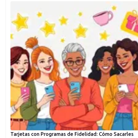
Tarjetas con Programas de Fidelidad: Cómo Sacarles