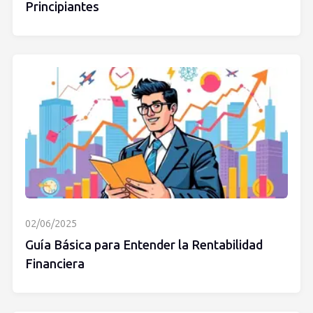
Principiantes
02/06/2025
Guía Básica para Entender la Rentabilidad
Financiera