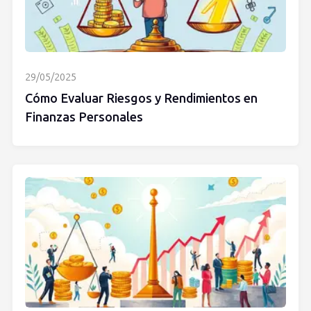
29/05/2025
Cómo Evaluar Riesgos y Rendimientos en
Finanzas Personales