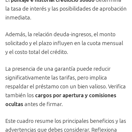
El
puntaje e historial crediticio sólido
determina
la tasa de interés y las posibilidades de aprobación
inmediata.
Además, la relación deuda-ingresos, el monto
solicitado y el plazo influyen en la cuota mensual
y el costo total del crédito.
La presencia de una garantía puede reducir
significativamente las tarifas, pero implica
respaldar el préstamo con un bien valioso. Verifica
también los
cargos por apertura y comisiones
ocultas
antes de firmar.
Este cuadro resume los principales beneficios y las
advertencias que debes considerar. Reflexiona