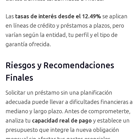
Las
tasas de interés desde el 12.49%
se aplican
en líneas de crédito y préstamos a plazos, pero
varían según la entidad, tu perfil y el tipo de
garantía ofrecida.
Riesgos y Recomendaciones
Finales
Solicitar un préstamo sin una planificación
adecuada puede llevar a dificultades financieras a
mediano y largo plazo. Antes de comprometerte,
analiza tu
capacidad real de pago
y establece un
presupuesto que integre la nueva obligación