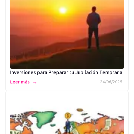
Inversiones para Preparar tu Jubilación Temprana
→
Leer más
24/06/2025