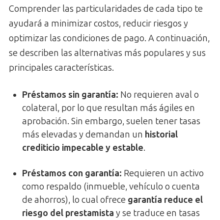
Comprender las particularidades de cada tipo te
ayudará a minimizar costos, reducir riesgos y
optimizar las condiciones de pago. A continuación,
se describen las alternativas más populares y sus
principales características.
Préstamos sin garantía:
No requieren aval o
colateral, por lo que resultan más ágiles en
aprobación. Sin embargo, suelen tener tasas
más elevadas y demandan un
historial
crediticio impecable y estable
.
Préstamos con garantía:
Requieren un activo
como respaldo (inmueble, vehículo o cuenta
de ahorros), lo cual ofrece
garantía reduce el
riesgo del prestamista
y se traduce en tasas