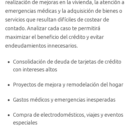
realización de mejoras en la vivienda, la atención a
emergencias médicas y la adquisición de bienes o
servicios que resultan difíciles de costear de
contado. Analizar cada caso te permitirá
maximizar el beneficio del crédito y evitar
endeudamientos innecesarios.
Consolidación de deuda de tarjetas de crédito
con intereses altos
Proyectos de mejora y remodelación del hogar
Gastos médicos y emergencias inesperadas
Compra de electrodomésticos, viajes y eventos
especiales