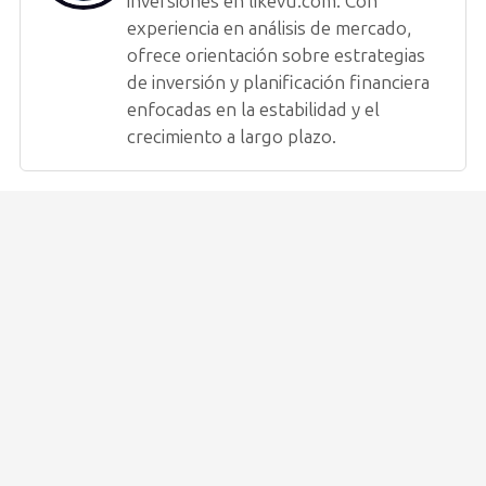
inversiones en likevu.com. Con
experiencia en análisis de mercado,
ofrece orientación sobre estrategias
de inversión y planificación financiera
enfocadas en la estabilidad y el
crecimiento a largo plazo.