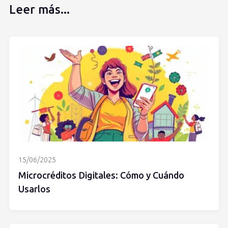
Leer más...
15/06/2025
Microcréditos Digitales: Cómo y Cuándo
Usarlos