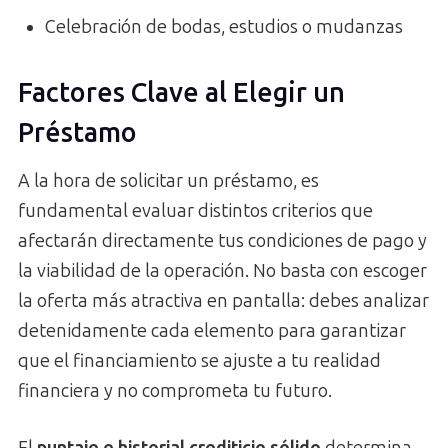
Celebración de bodas, estudios o mudanzas
Factores Clave al Elegir un
Préstamo
A la hora de solicitar un préstamo, es
fundamental evaluar distintos criterios que
afectarán directamente tus condiciones de pago y
la viabilidad de la operación. No basta con escoger
la oferta más atractiva en pantalla: debes analizar
detenidamente cada elemento para garantizar
que el financiamiento se ajuste a tu realidad
financiera y no comprometa tu futuro.