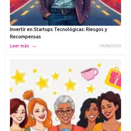
Invertir en Startups Tecnológicas: Riesgos y
Recompensas
→
Leer más
30/06/2025