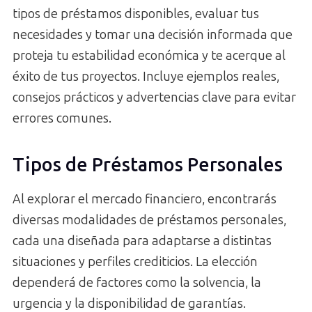
tipos de préstamos disponibles, evaluar tus
necesidades y tomar una decisión informada que
proteja tu estabilidad económica y te acerque al
éxito de tus proyectos. Incluye ejemplos reales,
consejos prácticos y advertencias clave para evitar
errores comunes.
Tipos de Préstamos Personales
Al explorar el mercado financiero, encontrarás
diversas modalidades de préstamos personales,
cada una diseñada para adaptarse a distintas
situaciones y perfiles crediticios. La elección
dependerá de factores como la solvencia, la
urgencia y la disponibilidad de garantías.