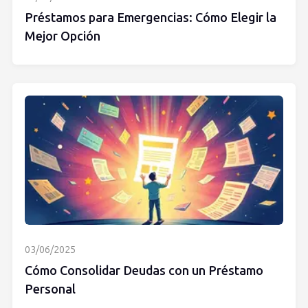
Préstamos para Emergencias: Cómo Elegir la
Mejor Opción
03/06/2025
Cómo Consolidar Deudas con un Préstamo
Personal