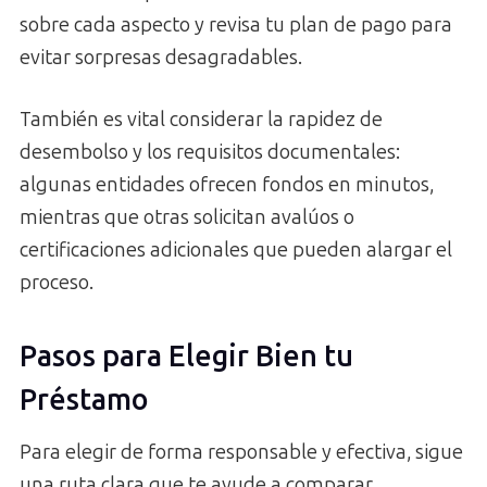
sobre cada aspecto y revisa tu plan de pago para
evitar sorpresas desagradables.
También es vital considerar la rapidez de
desembolso y los requisitos documentales:
algunas entidades ofrecen fondos en minutos,
mientras que otras solicitan avalúos o
certificaciones adicionales que pueden alargar el
proceso.
Pasos para Elegir Bien tu
Préstamo
Para elegir de forma responsable y efectiva, sigue
una ruta clara que te ayude a comparar