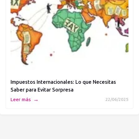
Impuestos Internacionales: Lo que Necesitas
Saber para Evitar Sorpresa
→
Leer más
22/06/2025