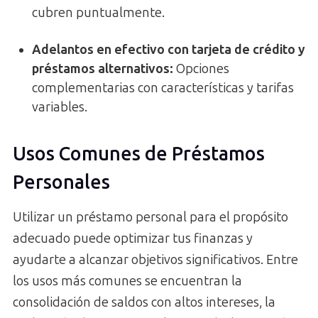
cubren puntualmente.
Adelantos en efectivo con tarjeta de crédito y
préstamos alternativos:
Opciones
complementarias con características y tarifas
variables.
Usos Comunes de Préstamos
Personales
Utilizar un préstamo personal para el propósito
adecuado puede optimizar tus finanzas y
ayudarte a alcanzar objetivos significativos. Entre
los usos más comunes se encuentran la
consolidación de saldos con altos intereses, la