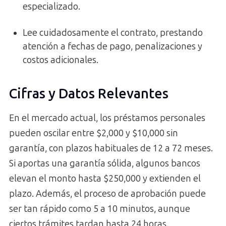
especializado.
Lee cuidadosamente el contrato, prestando
atención a fechas de pago, penalizaciones y
costos adicionales.
Cifras y Datos Relevantes
En el mercado actual, los préstamos personales
pueden oscilar entre $2,000 y $10,000 sin
garantía, con plazos habituales de 12 a 72 meses.
Si aportas una garantía sólida, algunos bancos
elevan el monto hasta $250,000 y extienden el
plazo. Además, el proceso de aprobación puede
ser tan rápido como 5 a 10 minutos, aunque
ciertos trámites tardan hasta 24 horas.