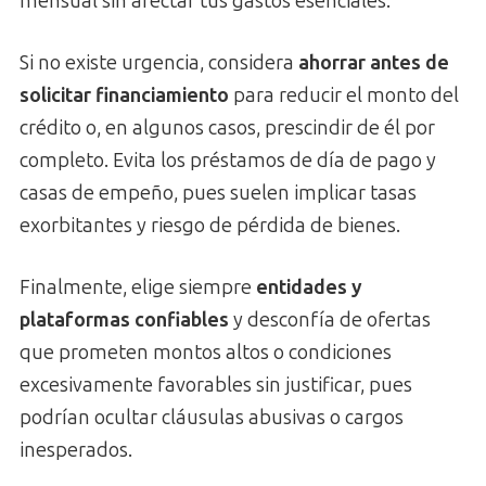
mensual sin afectar tus gastos esenciales.
Si no existe urgencia, considera
ahorrar antes de
solicitar financiamiento
para reducir el monto del
crédito o, en algunos casos, prescindir de él por
completo. Evita los préstamos de día de pago y
casas de empeño, pues suelen implicar tasas
exorbitantes y riesgo de pérdida de bienes.
Finalmente, elige siempre
entidades y
plataformas confiables
y desconfía de ofertas
que prometen montos altos o condiciones
excesivamente favorables sin justificar, pues
podrían ocultar cláusulas abusivas o cargos
inesperados.