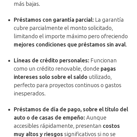
más bajas.
Préstamos con garantía parcial:
La garantía
cubre parcialmente el monto solicitado,
limitando el importe máximo pero ofreciendo
mejores condiciones que préstamos sin aval
.
Líneas de crédito personales:
Funcionan
como un crédito renovable, donde
pagas
intereses solo sobre el saldo
utilizado,
perfecto para proyectos continuos o gastos
inesperados.
Préstamos de día de pago, sobre el título del
auto o de casas de empeño:
Aunque
accesibles rápidamente, presentan
costos
muy altos y riesgos
significativos si no se