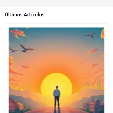
Últimos Artículos