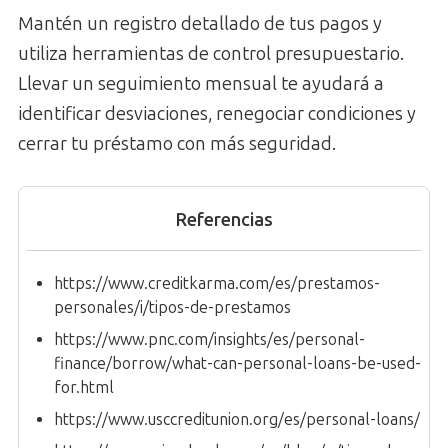
Mantén un registro detallado de tus pagos y
utiliza herramientas de control presupuestario.
Llevar un seguimiento mensual te ayudará a
identificar desviaciones, renegociar condiciones y
cerrar tu préstamo con más seguridad.
Referencias
https://www.creditkarma.com/es/prestamos-
personales/i/tipos-de-prestamos
https://www.pnc.com/insights/es/personal-
finance/borrow/what-can-personal-loans-be-used-
for.html
https://www.usccreditunion.org/es/personal-loans/