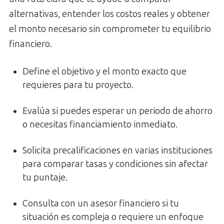
alternativas, entender los costos reales y obtener
el monto necesario sin comprometer tu equilibrio
financiero.
Define el objetivo y el monto exacto que
requieres para tu proyecto.
Evalúa si puedes esperar un periodo de ahorro
o necesitas financiamiento inmediato.
Solicita precalificaciones en varias instituciones
para comparar tasas y condiciones sin afectar
tu puntaje.
Consulta con un asesor financiero si tu
situación es compleja o requiere un enfoque