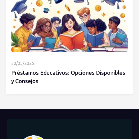
30/05/2025
Préstamos Educativos: Opciones Disponibles
y Consejos