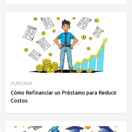
31/05/2025
Cómo Refinanciar un Préstamo para Reducir
Costos