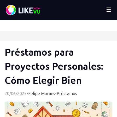
☰
Préstamos para
Proyectos Personales:
Cómo Elegir Bien
20/06/2025
•
Felipe Moraes
•
Préstamos