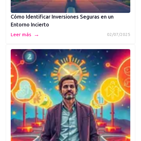
Cómo Identificar Inversiones Seguras en un
Entorno Incierto
→
Leer más
02/07/2025