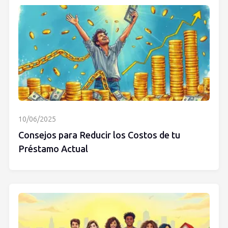
10/06/2025
Consejos para Reducir los Costos de tu
Préstamo Actual