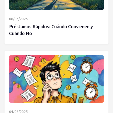
06/06/2025
Préstamos Rápidos: Cuándo Convienen y
Cuándo No
04/06/2025