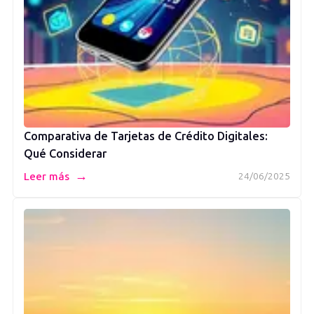
Comparativa de Tarjetas de Crédito Digitales:
Qué Considerar
→
Leer más
24/06/2025