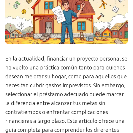
En la actualidad, financiar un proyecto personal se
ha vuelto una práctica común tanto para quienes
desean mejorar su hogar, como para aquellos que
necesitan cubrir gastos imprevistos. Sin embargo,
seleccionar el préstamo adecuado puede marcar
la diferencia entre alcanzar tus metas sin
contratiempos o enfrentar complicaciones
financieras a largo plazo. Este artículo ofrece una
guía completa para comprender los diferentes