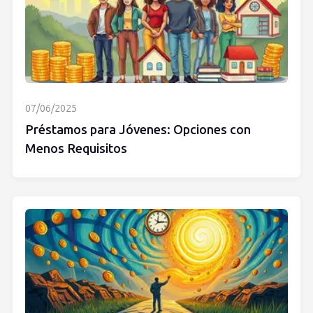
07/06/2025
Préstamos para Jóvenes: Opciones con
Menos Requisitos